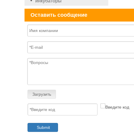
инкубаторы
Оставить сообщение
Загрузить
Submit