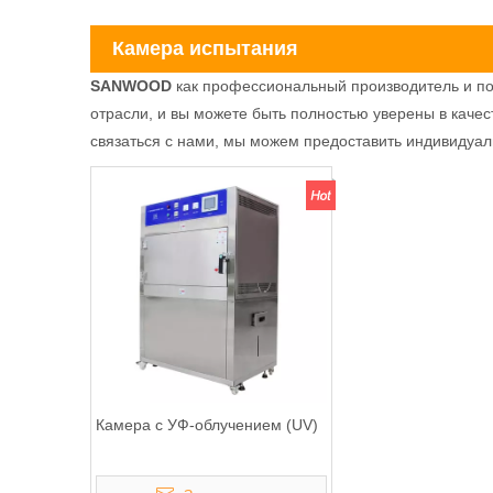
Камера испытания
SANWOOD
как профессиональный производитель и п
отрасли, и вы можете быть полностью уверены в качес
связаться с нами, мы можем предоставить индивидуал
Камера с УФ-облучением (UV)