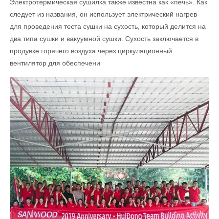
Электротермическая сушилка также известна как «печь». Как
следует из названия, он использует электрический нагрев
для проведения теста сушки на сухость, который делится на
два типа сушки и вакуумной сушки. Сухость заключается в
продувке горячего воздуха через циркуляционный
вентилятор для обеспечени