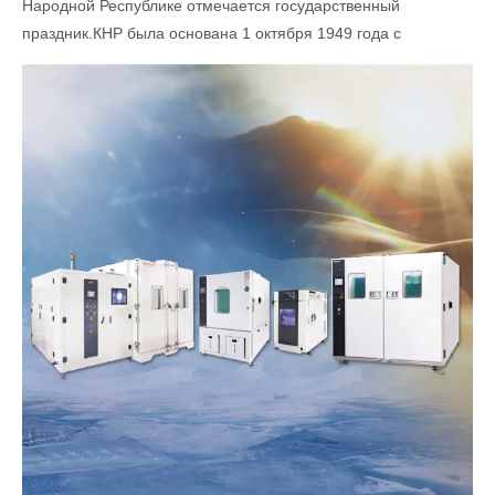
Народной Республике отмечается государственный
праздник.КНР была основана 1 октября 1949 года с