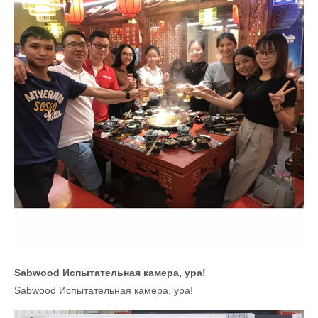
Sabwood Испытательная камера, ура!
Sabwood Испытательная камера, ура!