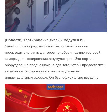
[
Новости
]
Тестирование ячеек и модулей Индивидуальные решения
Sanwood очень рад, что известный отечественный
производитель аккумуляторов приобрел партию тестовой
камеры для тестирования аккумуляторов. Эта партия
оборудования предназначена для того, чтобы предоставить
заказчикам тестирование ячеек и модулей по
индивидуальным заказам. Он был официально введен в