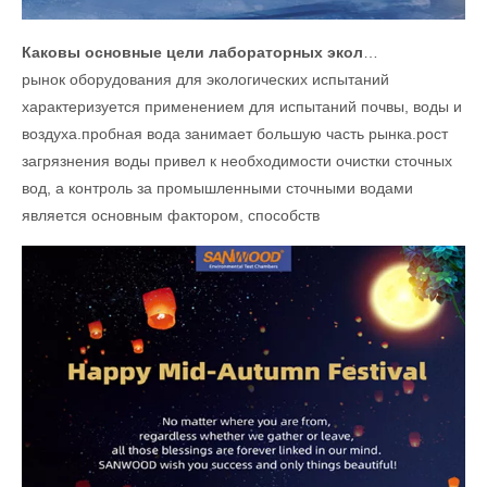
Каковы основные цели лабораторных экологических коробок?
рынок оборудования для экологических испытаний
характеризуется применением для испытаний почвы, воды и
воздуха.пробная вода занимает большую часть рынка.рост
загрязнения воды привел к необходимости очистки сточных
вод, а контроль за промышленными сточными водами
является основным фактором, способств