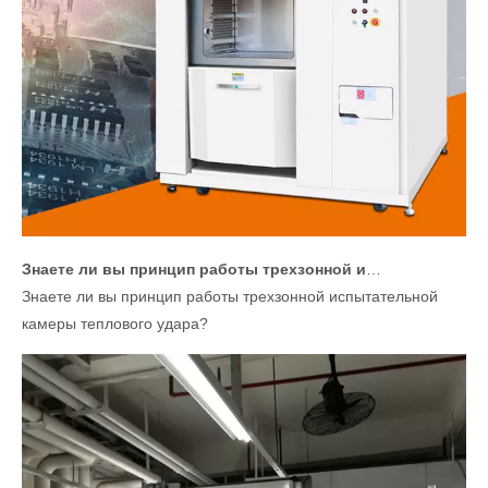
Знаете ли вы принцип работы трехзонной испытательной камеры теплового удара?
Знаете ли вы принцип работы трехзонной испытательной
камеры теплового удара?