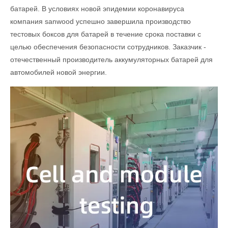
батарей. В условиях новой эпидемии коронавируса
компания sanwood успешно завершила производство
тестовых боксов для батарей в течение срока поставки с
целью обеспечения безопасности сотрудников. Заказчик -
отечественный производитель аккумуляторных батарей для
автомобилей новой энергии.