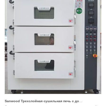
Sanwood Трехслойная сушильная печь с доставкой