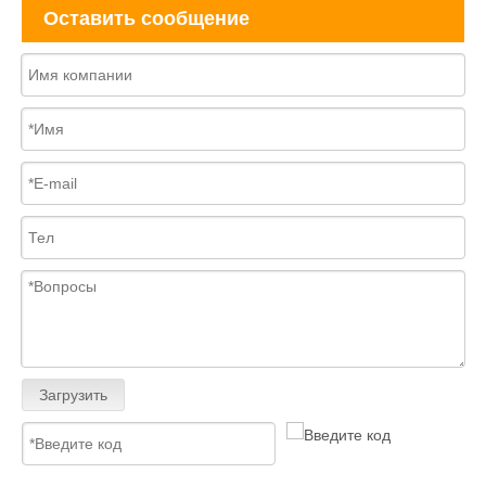
Оставить сообщение
Загрузить