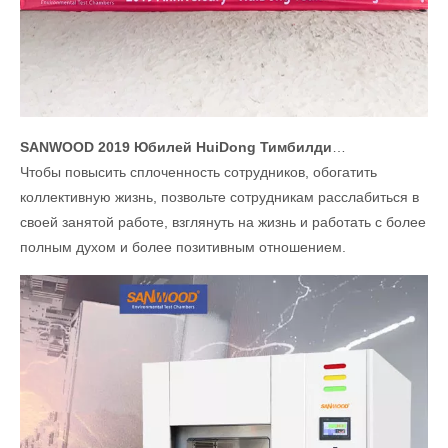
SANWOOD 2019 Юбилей HuiDong Тимбилдинг деятельности!
Чтобы повысить сплоченность сотрудников, обогатить
коллективную жизнь, позвольте сотрудникам расслабиться в
своей занятой работе, взглянуть на жизнь и работать с более
полным духом и более позитивным отношением.