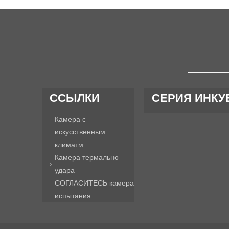
ССЫЛКИ
СЕРИЯ ИНКУ
Камера c
искусственным
климатм
Камера термально
удара
СОГЛАСИТЕСЬ камера
испытания