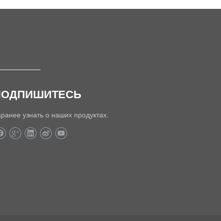
ПОДПИШИТЕСЬ
аранее узнать о наших продуктах.