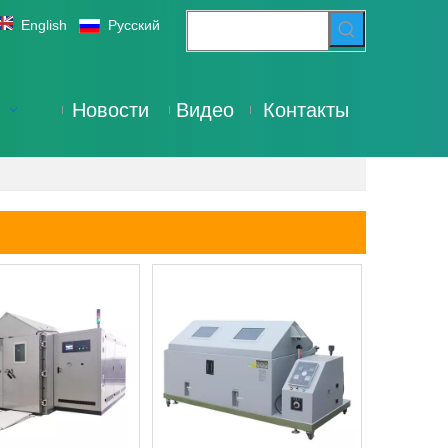
English
Pусский
Новости
Видео
Контакты