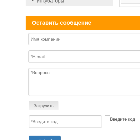
инкубаторы
Оставить сообщение
Загрузить