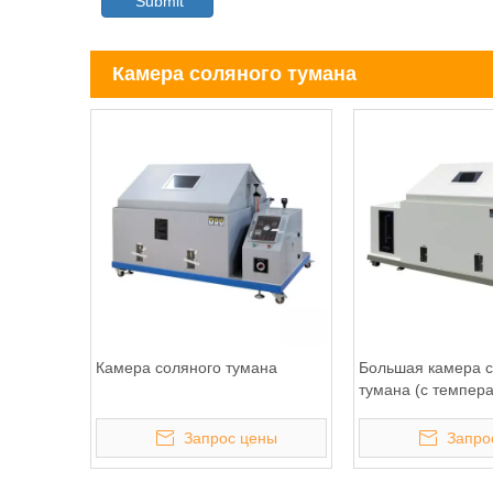
Submit
Камера соляного тумана
Камера соляного тумана
Большая камера с
тумана (с темпера
Запрос цены
Запро