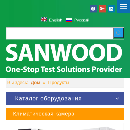
English
Pусский
Вы здесь:
Дом
»
Продукты
Каталог оборудования
Климатическая камера