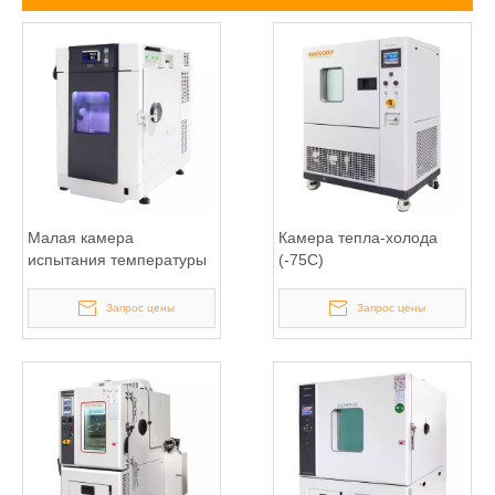
Малая камера
Камера тепла-холода
испытания температуры
(-75С)
Запрос цены
Запрос цены