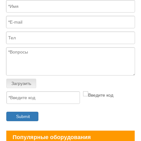
Загрузить
Submit
Популярные оборудования