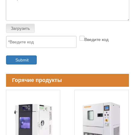
Загрузить
Submit
Горячие продукты