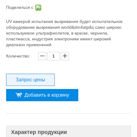
Поделиться с:
UV камерой испытания вызревания будет испытательное
оборудование вызревания world&dm4atp&s само широко
используемое ультрафиолетов, в краске, чернила,
пластмасса, индустрия электроники имеет широкий
диапазон применений.
Количество:
Запрос цены
Добавить в корзину
Характер продукции